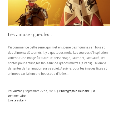
Les amuse-gueules …
J'ai commencé cette série, qui met en scène des figurines en bois et
des aliments détournés, il y a quelques mois. Les sources d'inspiration
varient d'une image à l'autre: le personnage, l'aliment, l'actualité, les
contes pour enfant, les tableaux de grands maîtres (à venir). J'ai envie
de tenter de l'animation sur ce sujet. A suivre, pour les images fixes et
animées car j'ai encore beaucoup d'idées...
Par
Aurore
|
septembre 22nd, 2014
|
Photographie culinaire
|
0
commentaire
Lire la suite