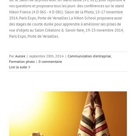
vos questions et proposera tous les jours des conférences sur le stand
Nikon France (4 D 065 - 4 D 081). Salon de la Photo, 13-17 novembre
2014, Paris Expo, Porte de Versailles La Nikon School proposera aussi
des stages de courte durée pour apprendre à améliorer ses prises de
vue d'objets au Salon Créations & Savoir-faire, 19-23 novembre 2014,
Paris Expo, Porte de Versailles.
Par
Aurore
|
septembre 28th, 2014
|
Communication d'entreprise
,
Formation photo
|
0 commentaire
Lire la suite