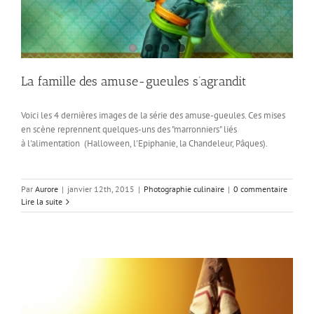
La famille des amuse-gueules s’agrandit
Voici les 4 dernières images de la série des amuse-gueules. Ces mises
en scène reprennent quelques-uns des "marronniers" liés
à l'alimentation (Halloween, l'Epiphanie, la Chandeleur, Pâques).
Par
Aurore
|
janvier 12th, 2015
|
Photographie culinaire
|
0 commentaire
Lire la suite