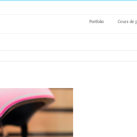
Portfolio
Cours de 