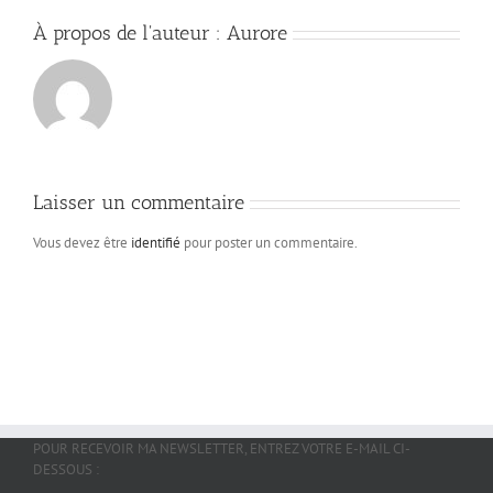
À propos de l'auteur :
Aurore
Laisser un commentaire
Vous devez être
identifié
pour poster un commentaire.
POUR RECEVOIR MA NEWSLETTER, ENTREZ VOTRE E-MAIL CI-
DESSOUS :