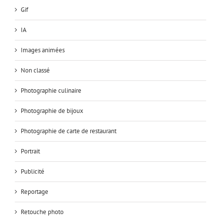
Gif
IA
Images animées
Non classé
Photographie culinaire
Photographie de bijoux
Photographie de carte de restaurant
Portrait
Publicité
Reportage
Retouche photo