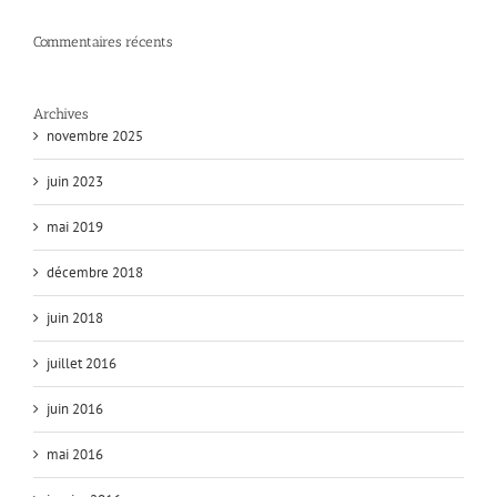
Commentaires récents
Archives
novembre 2025
juin 2023
mai 2019
décembre 2018
juin 2018
juillet 2016
juin 2016
mai 2016