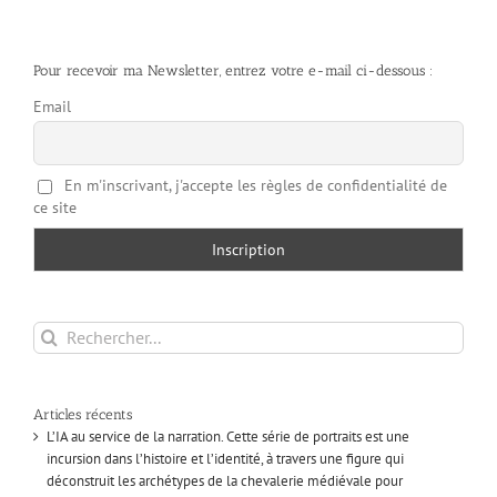
Pour recevoir ma Newsletter, entrez votre e-mail ci-dessous :
Email
En m'inscrivant, j'accepte les règles de confidentialité de
ce site
Rechercher:
Articles récents
L’IA au service de la narration. Cette série de portraits est une
incursion dans l’histoire et l’identité, à travers une figure qui
déconstruit les archétypes de la chevalerie médiévale pour