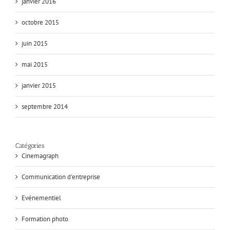
janvier 2016
octobre 2015
juin 2015
mai 2015
janvier 2015
septembre 2014
Catégories
Cinemagraph
Communication d'entreprise
Evénementiel
Formation photo