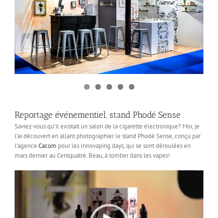
Reportage événementiel, stand Phodé Sense
Saviez-vous qu’il existait un salon de la cigarette électronique? Moi, je
l’ai découvert en allant photographier le stand Phodé Sense, conçu par
l’agence
Cacom
pour les Innovaping days, qui se sont déroulées en
mars dernier au Centquatre. Beau, à tomber dans les vapes!
Lecteur
vidéo