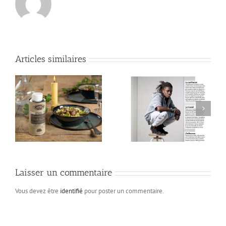
Articles similaires
Laisser un commentaire
Vous devez être
identifié
pour poster un commentaire.